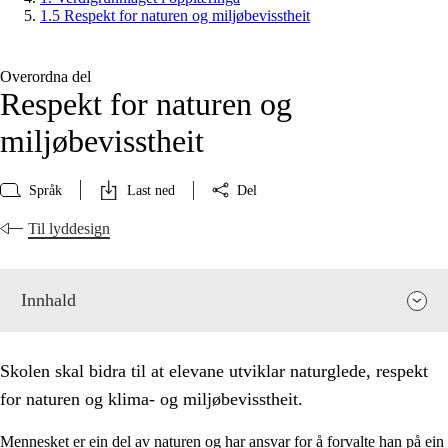
1.5 Respekt for naturen og miljøbevisstheit
Overordna del
Respekt for naturen og
miljøbevisstheit
Språk
Last ned
Del
Til lyddesign
Innhald
Skolen skal bidra til at elevane utviklar naturglede, respekt
for naturen og klima- og miljøbevisstheit.
Mennesket er ein del av naturen og har ansvar for å forvalte han på ein