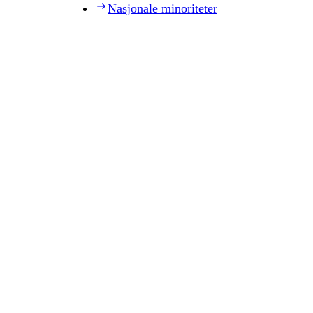
Nasjonale minoriteter