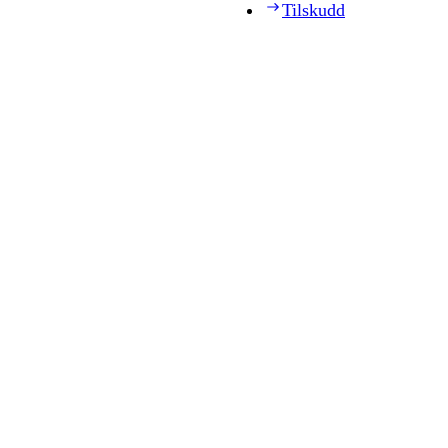
Tilskudd