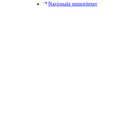
Nasjonale minoriteter