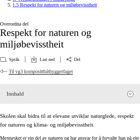
1.5 Respekt for naturen og miljøbevisstheit
Overordna del
Respekt for naturen og
miljøbevisstheit
Språk
Last ned
Del
Til vg3 komposittbåtbyggerfaget
Innhald
Skolen skal bidra til at elevane utviklar naturglede, respekt
for naturen og klima- og miljøbevisstheit.
Mennesket er ein del av naturen og har ansvar for å forvalte han på ein