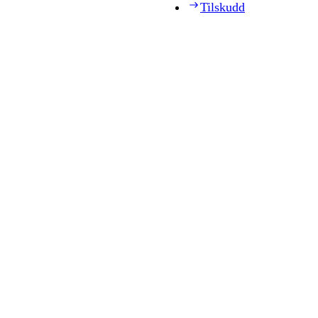
Tilskudd