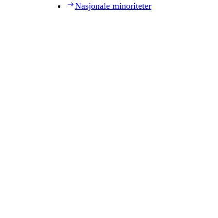
Nasjonale minoriteter