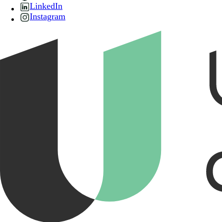
LinkedIn
Instagram