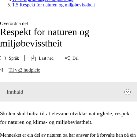
1.5 Respekt for naturen og miljøbevisstheit
Overordna del
Respekt for naturen og
miljøbevisstheit
Språk
Last ned
Del
Til vg2 hudpleie
Innhald
Skolen skal bidra til at elevane utviklar naturglede, respekt
for naturen og klima- og miljøbevisstheit.
Mennesket er ein del av naturen og har ansvar for å forvalte han på ein