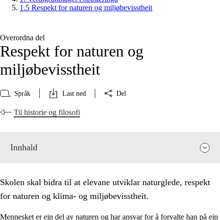
1.5 Respekt for naturen og miljøbevisstheit
Overordna del
Respekt for naturen og
miljøbevisstheit
Språk
Last ned
Del
Til historie og filosofi
Innhald
Skolen skal bidra til at elevane utviklar naturglede, respekt
for naturen og klima- og miljøbevisstheit.
Mennesket er ein del av naturen og har ansvar for å forvalte han på ein