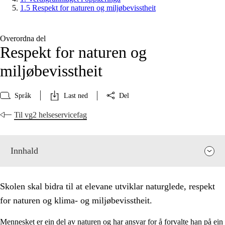
1.5 Respekt for naturen og miljøbevisstheit
Overordna del
Respekt for naturen og
miljøbevisstheit
Språk
Last ned
Del
Til vg2 helseservicefag
Innhald
Skolen skal bidra til at elevane utviklar naturglede, respekt
for naturen og klima- og miljøbevisstheit.
Mennesket er ein del av naturen og har ansvar for å forvalte han på ein