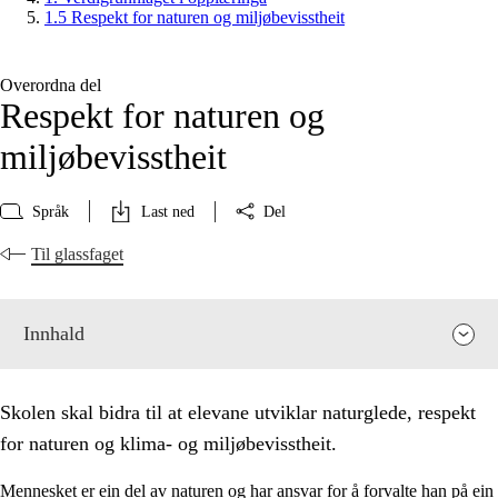
1.5 Respekt for naturen og miljøbevisstheit
Overordna del
Respekt for naturen og
miljøbevisstheit
Språk
Last ned
Del
Til glassfaget
Innhald
Skolen skal bidra til at elevane utviklar naturglede, respekt
for naturen og klima- og miljøbevisstheit.
Mennesket er ein del av naturen og har ansvar for å forvalte han på ein