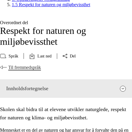
1.5 Respekt for naturen og miljøbevissthet
Overordnet del
Respekt for naturen og
miljøbevissthet
Språk
Last ned
Del
Til fremmedspråk
Innholdsfortegnelse
Skolen skal bidra til at elevene utvikler naturglede, respekt
for naturen og klima- og miljøbevissthet.
Mennesket er en del av naturen og har ansvar for å forvalte den på en