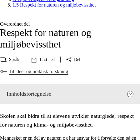
1.5 Respekt for naturen og miljøbevissthet
Overordnet del
Respekt for naturen og
miljøbevissthet
Språk
Last ned
Del
Til ideer og praktisk forskning
Innholdsfortegnelse
Skolen skal bidra til at elevene utvikler naturglede, respekt
for naturen og klima- og miljøbevissthet.
Mennesket er en del av naturen og har ansvar for å forvalte den på en