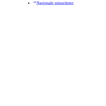
Nasjonale minoriteter