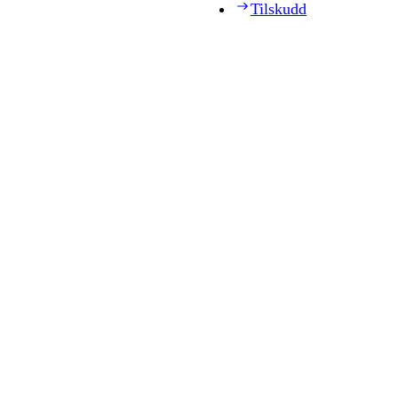
Tilskudd