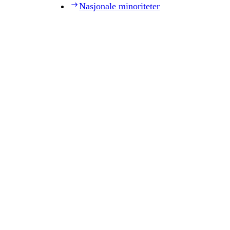
Nasjonale minoriteter