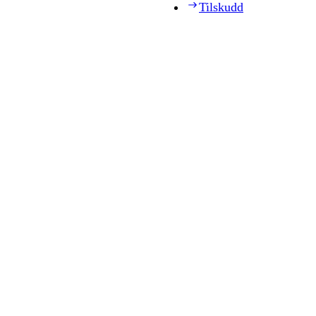
Tilskudd