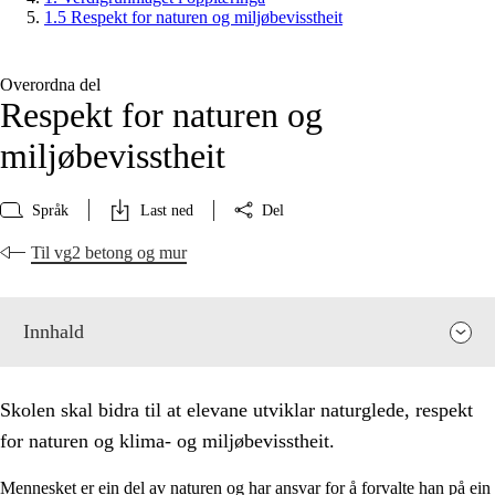
1.5 Respekt for naturen og miljøbevisstheit
Overordna del
Respekt for naturen og
miljøbevisstheit
Språk
Last ned
Del
Til vg2 betong og mur
Innhald
Skolen skal bidra til at elevane utviklar naturglede, respekt
for naturen og klima- og miljøbevisstheit.
Mennesket er ein del av naturen og har ansvar for å forvalte han på ein