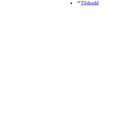
Tilskudd