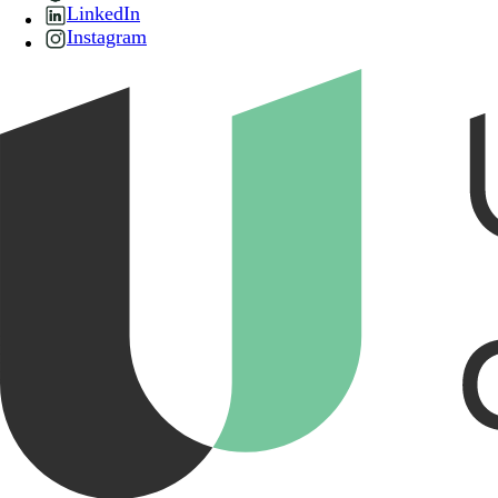
LinkedIn
Instagram