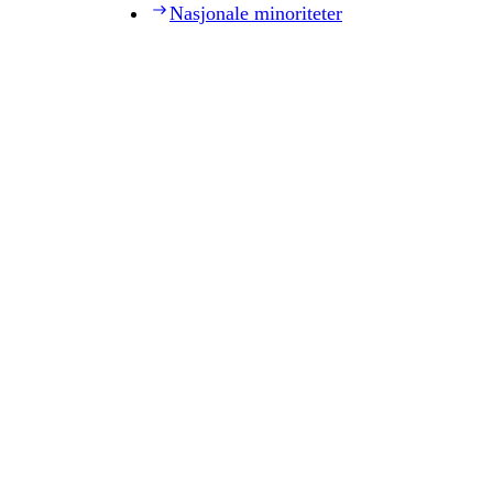
Nasjonale minoriteter