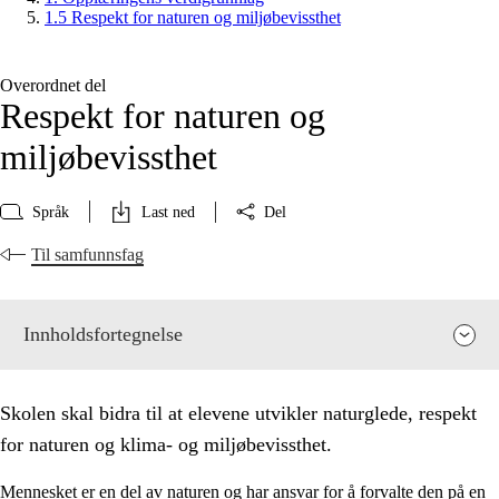
1.5 Respekt for naturen og miljøbevissthet
Overordnet del
Respekt for naturen og
miljøbevissthet
Språk
Last ned
Del
Til samfunnsfag
Innholdsfortegnelse
Skolen skal bidra til at elevene utvikler naturglede, respekt
for naturen og klima- og miljøbevissthet.
Mennesket er en del av naturen og har ansvar for å forvalte den på en