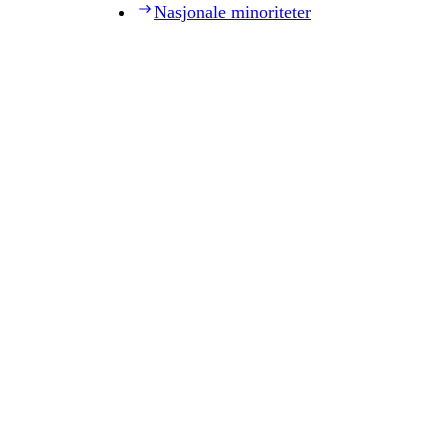
Nasjonale minoriteter