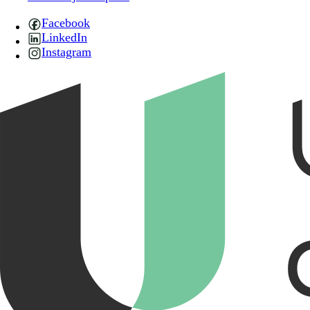
Facebook
LinkedIn
Instagram