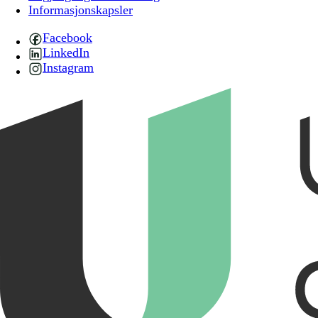
Informasjonskapsler
Facebook
LinkedIn
Instagram