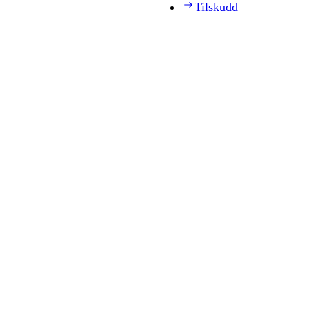
Tilskudd