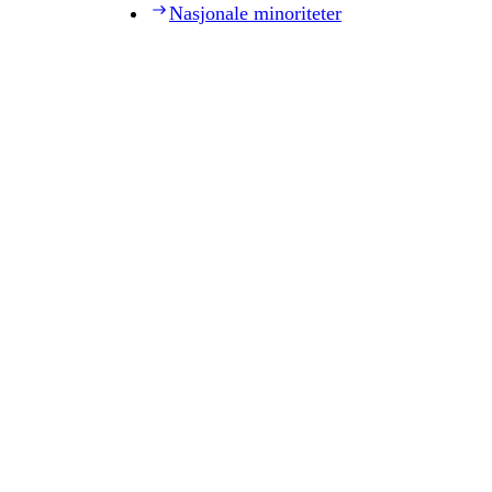
Nasjonale minoriteter