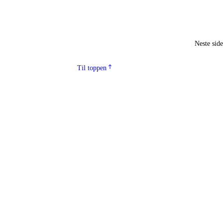
Neste sid
Til toppen