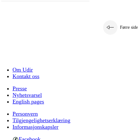
Førre side
Om Udir
Kontakt oss
Presse
Nyhetsvarsel
English pages
Personvern
Tilgjengelighetserklæring
Informasjonskapsler
Facebook