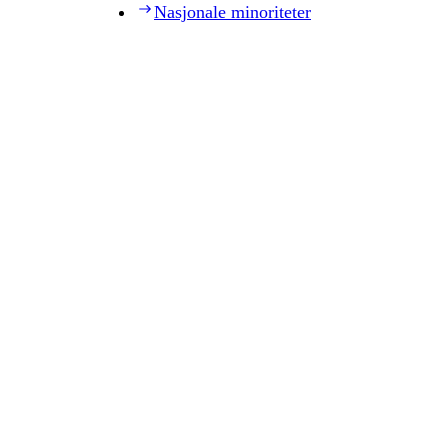
Nasjonale minoriteter