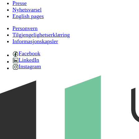
Presse
Nyhetsvarsel
English pages
Personvern
Tilgjengelighetserklæring
Informasjonskapsler
Facebook
LinkedIn
Instagram