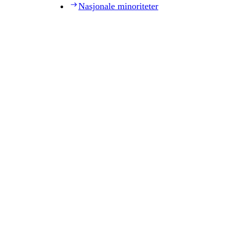
Nasjonale minoriteter