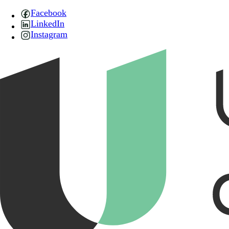
Facebook
LinkedIn
Instagram