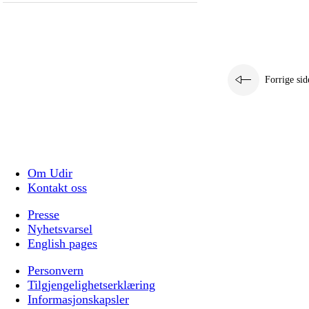
Forrige sid
Om Udir
Kontakt oss
Presse
Nyhetsvarsel
English pages
Personvern
Tilgjengelighetserklæring
Informasjonskapsler