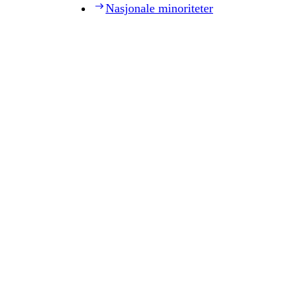
Nasjonale minoriteter