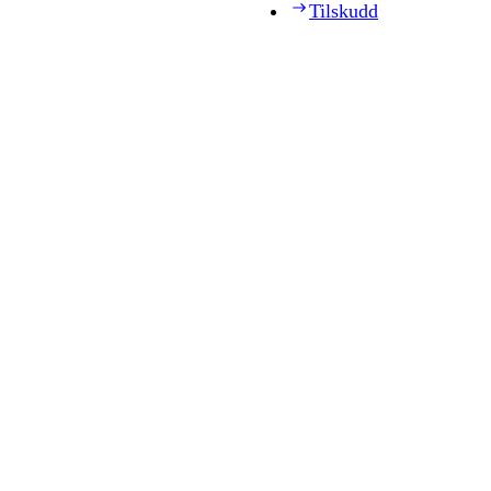
Tilskudd