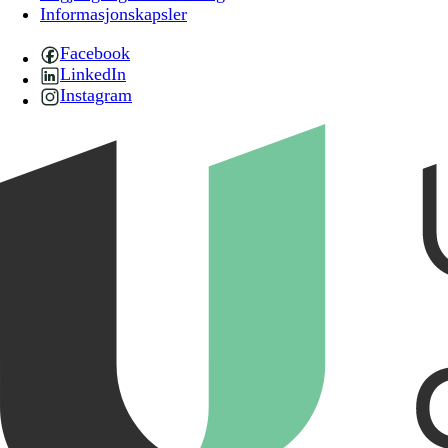
Informasjonskapsler
Facebook
LinkedIn
Instagram