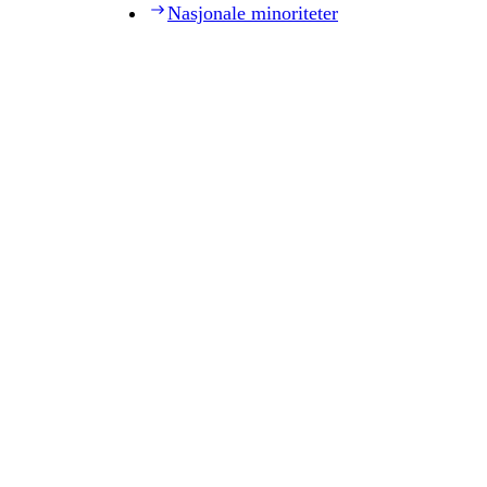
Nasjonale minoriteter