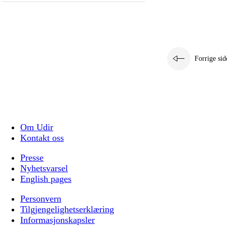
Forrige sid
Om Udir
Kontakt oss
Presse
Nyhetsvarsel
English pages
Personvern
Tilgjengelighetserklæring
Informasjonskapsler