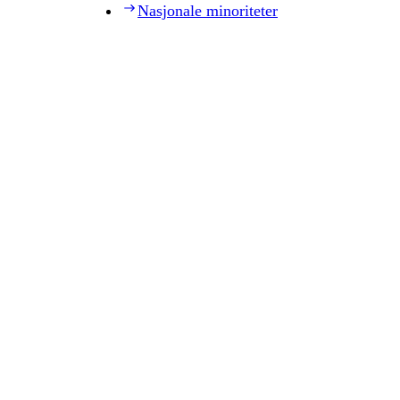
Nasjonale minoriteter