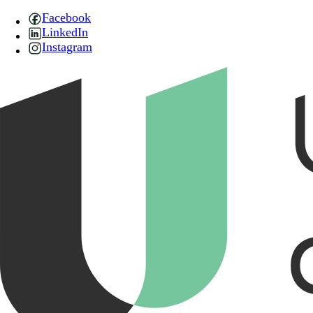
Facebook
LinkedIn
Instagram