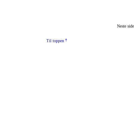
Neste sid
Til toppen