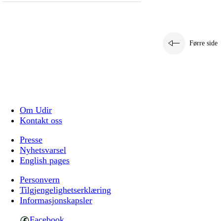
Førre side
Om Udir
Kontakt oss
Presse
Nyhetsvarsel
English pages
Personvern
Tilgjengelighetserklæring
Informasjonskapsler
Facebook