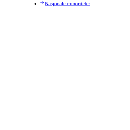
Nasjonale minoriteter