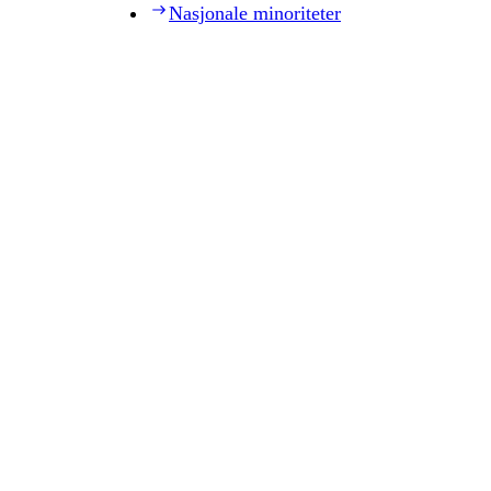
Nasjonale minoriteter