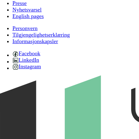
Presse
Nyhetsvarsel
English pages
Personvern
Tilgjengelighetserklæring
Informasjonskapsler
Facebook
LinkedIn
Instagram