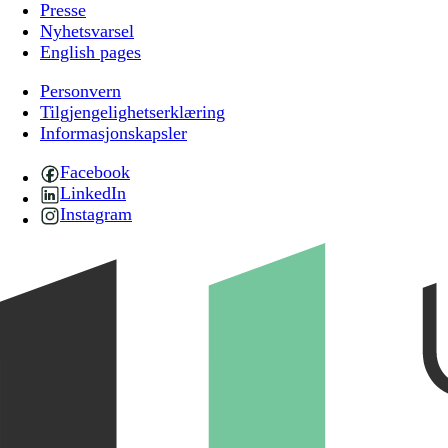
Presse
Nyhetsvarsel
English pages
Personvern
Tilgjengelighetserklæring
Informasjonskapsler
Facebook
LinkedIn
Instagram