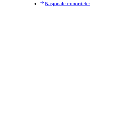
Nasjonale minoriteter