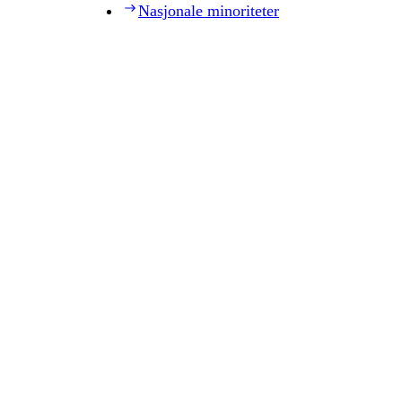
Nasjonale minoriteter