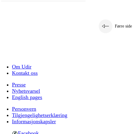
Førre side
Om Udir
Kontakt oss
Presse
Nyhetsvarsel
English pages
Personvern
Tilgjengelighetserklæring
Informasjonskapsler
Facebook