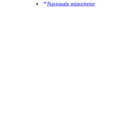
Nasjonale minoriteter