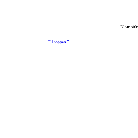
Neste sid
Til toppen