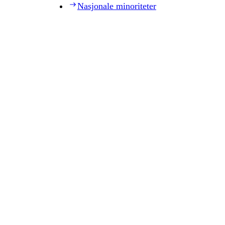
Nasjonale minoriteter