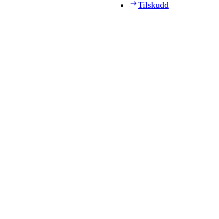
Tilskudd