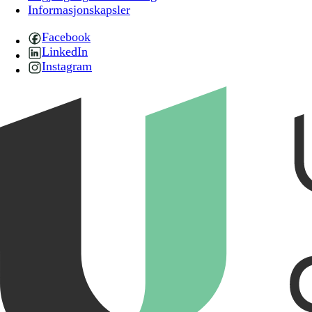
Informasjonskapsler
Facebook
LinkedIn
Instagram