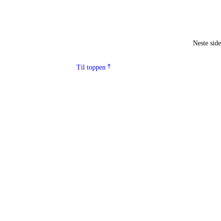
Neste sid
Til toppen