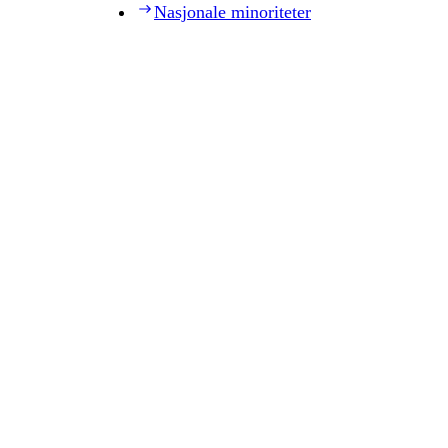
Nasjonale minoriteter