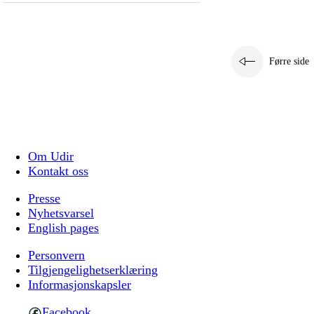
Førre side
Om Udir
Kontakt oss
Presse
Nyhetsvarsel
English pages
Personvern
Tilgjengelighetserklæring
Informasjonskapsler
Facebook