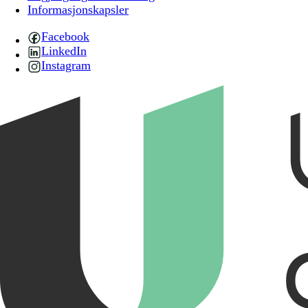
Informasjonskapsler
Facebook
LinkedIn
Instagram