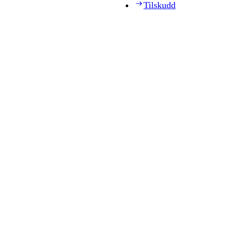
Tilskudd