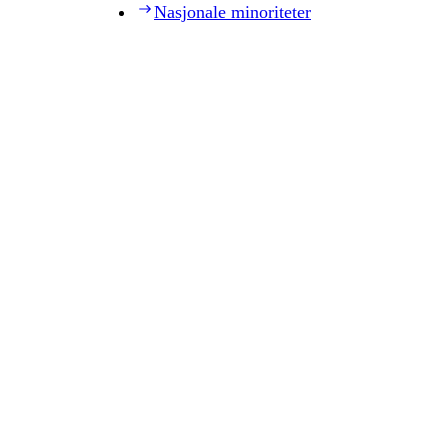
Nasjonale minoriteter