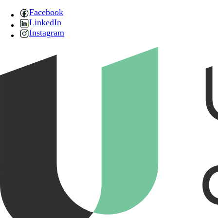
Facebook
LinkedIn
Instagram