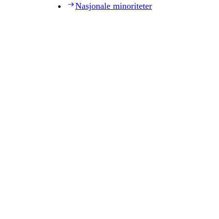
Nasjonale minoriteter