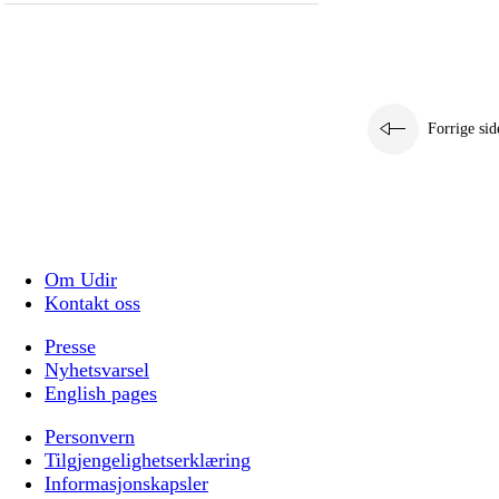
Forrige sid
Om Udir
Kontakt oss
Presse
Nyhetsvarsel
English pages
Personvern
Tilgjengelighetserklæring
Informasjonskapsler