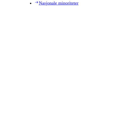
Nasjonale minoriteter