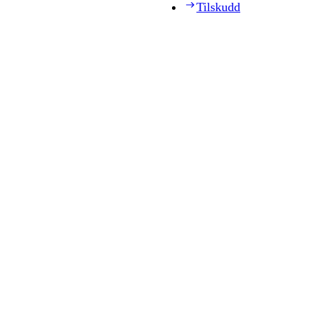
Tilskudd