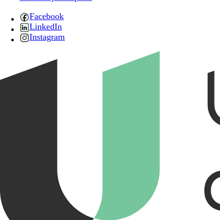
Facebook
LinkedIn
Instagram