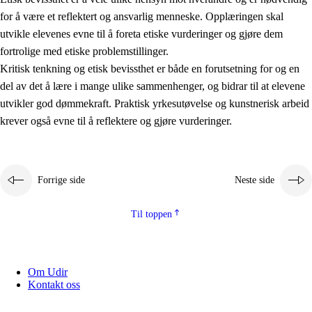
for å være et reflektert og ansvarlig menneske. Opplæringen skal
utvikle elevenes evne til å foreta etiske vurderinger og gjøre dem
fortrolige med etiske problemstillinger.
Kritisk tenkning og etisk bevissthet er både en forutsetning for og en
del av det å lære i mange ulike sammenhenger, og bidrar til at elevene
utvikler god dømmekraft. Praktisk yrkesutøvelse og kunstnerisk arbeid
krever også evne til å reflektere og gjøre vurderinger.
Forrige side
Neste side
Til toppen
Om Udir
Kontakt oss