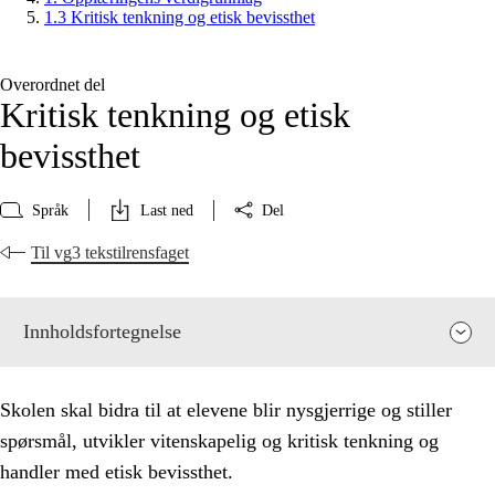
1.3 Kritisk tenkning og etisk bevissthet
Overordnet del
Kritisk tenkning og etisk
bevissthet
Språk
Last ned
Del
Til vg3 tekstilrensfaget
Innholdsfortegnelse
Skolen skal bidra til at elevene blir nysgjerrige og stiller
spørsmål, utvikler vitenskapelig og kritisk tenkning og
handler med etisk bevissthet.