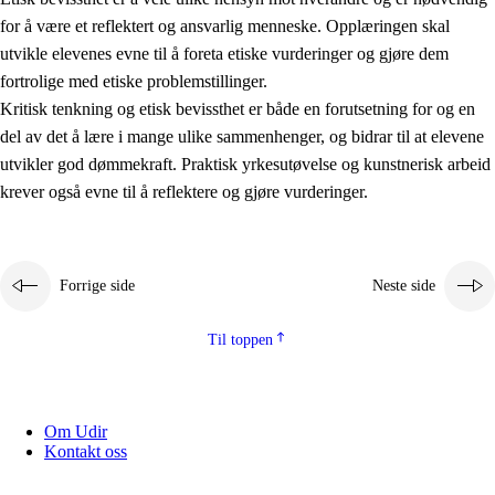
for å være et reflektert og ansvarlig menneske. Opplæringen skal
utvikle elevenes evne til å foreta etiske vurderinger og gjøre dem
fortrolige med etiske problemstillinger.
Kritisk tenkning og etisk bevissthet er både en forutsetning for og en
del av det å lære i mange ulike sammenhenger, og bidrar til at elevene
utvikler god dømmekraft. Praktisk yrkesutøvelse og kunstnerisk arbeid
krever også evne til å reflektere og gjøre vurderinger.
Forrige side
Neste side
Til toppen
Om Udir
Kontakt oss