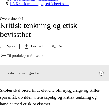
1.3 Kritisk tenkning og etisk bevissthet
Overordnet del
Kritisk tenkning og etisk
bevissthet
Språk
Last ned
Del
Til produksjon for scene
Innholdsfortegnelse
Skolen skal bidra til at elevene blir nysgjerrige og stiller
spørsmål, utvikler vitenskapelig og kritisk tenkning og
handler med etisk bevissthet.