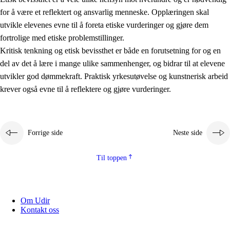
for å være et reflektert og ansvarlig menneske. Opplæringen skal
utvikle elevenes evne til å foreta etiske vurderinger og gjøre dem
fortrolige med etiske problemstillinger.
Kritisk tenkning og etisk bevissthet er både en forutsetning for og en
del av det å lære i mange ulike sammenhenger, og bidrar til at elevene
utvikler god dømmekraft. Praktisk yrkesutøvelse og kunstnerisk arbeid
krever også evne til å reflektere og gjøre vurderinger.
Forrige side
Neste side
Til toppen
Om Udir
Kontakt oss