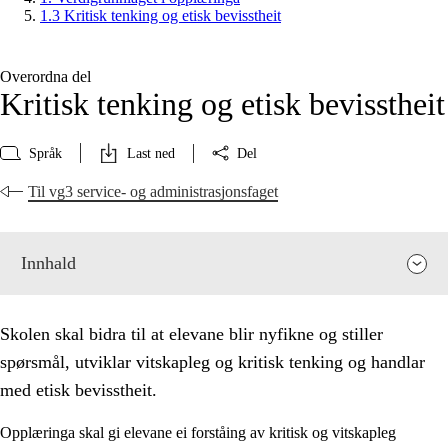
1.3 Kritisk tenking og etisk bevisstheit
Overordna del
Kritisk tenking og etisk bevisstheit
Språk
Last ned
Del
Til vg3 service- og administrasjonsfaget
Innhald
Skolen skal bidra til at elevane blir nyfikne og stiller
spørsmål, utviklar vitskapleg og kritisk tenking og handlar
med etisk bevisstheit.
Opplæringa skal gi elevane ei forståing av kritisk og vitskapleg