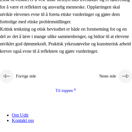
for å være et reflektert og ansvarlig menneske. Opplæringen skal
utvikle elevenes evne til å foreta etiske vurderinger og gjøre dem
fortrolige med etiske problemstillinger.
Kritisk tenkning og etisk bevissthet er både en forutsetning for og en
del av det å lære i mange ulike sammenhenger, og bidrar til at elevene
utvikler god dømmekraft. Praktisk yrkesutøvelse og kunstnerisk arbeid
krever også evne til å reflektere og gjøre vurderinger.
Forrige side
Neste side
Til toppen
Om Udir
Kontakt oss