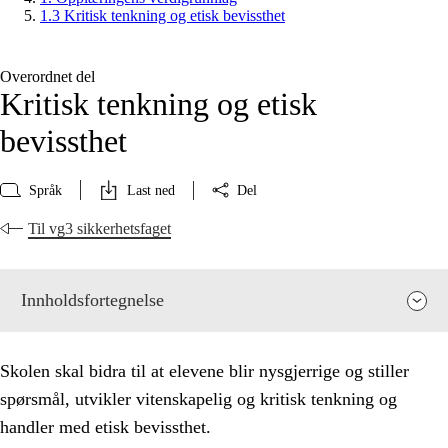
1.3 Kritisk tenkning og etisk bevissthet
Overordnet del
Kritisk tenkning og etisk
bevissthet
Språk
Last ned
Del
Til vg3 sikkerhetsfaget
Innholdsfortegnelse
Skolen skal bidra til at elevene blir nysgjerrige og stiller
spørsmål, utvikler vitenskapelig og kritisk tenkning og
handler med etisk bevissthet.