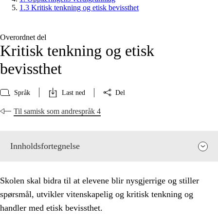
1.3 Kritisk tenkning og etisk bevissthet
Overordnet del
Kritisk tenkning og etisk
bevissthet
Språk
Last ned
Del
Til samisk som andrespråk 4
Innholdsfortegnelse
Skolen skal bidra til at elevene blir nysgjerrige og stiller
spørsmål, utvikler vitenskapelig og kritisk tenkning og
handler med etisk bevissthet.