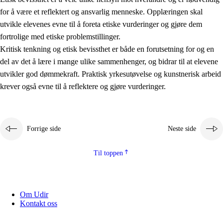
for å være et reflektert og ansvarlig menneske. Opplæringen skal
utvikle elevenes evne til å foreta etiske vurderinger og gjøre dem
fortrolige med etiske problemstillinger.
Kritisk tenkning og etisk bevissthet er både en forutsetning for og en
del av det å lære i mange ulike sammenhenger, og bidrar til at elevene
utvikler god dømmekraft. Praktisk yrkesutøvelse og kunstnerisk arbeid
krever også evne til å reflektere og gjøre vurderinger.
Forrige side
Neste side
Til toppen
Om Udir
Kontakt oss