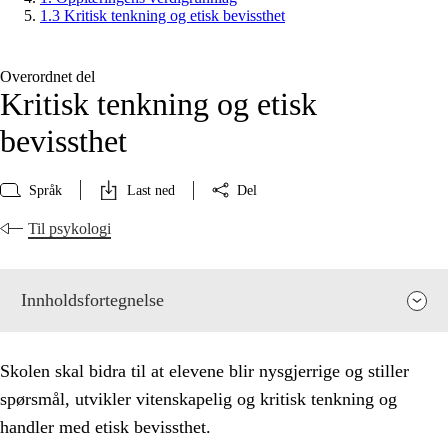
1.3 Kritisk tenkning og etisk bevissthet
Overordnet del
Kritisk tenkning og etisk
bevissthet
Språk
Last ned
Del
Til psykologi
Innholdsfortegnelse
Skolen skal bidra til at elevene blir nysgjerrige og stiller
spørsmål, utvikler vitenskapelig og kritisk tenkning og
handler med etisk bevissthet.