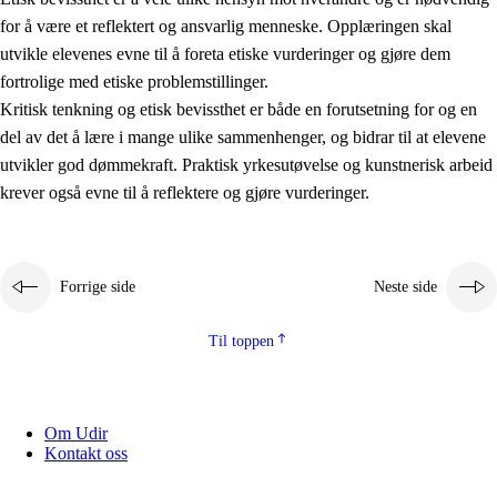
for å være et reflektert og ansvarlig menneske. Opplæringen skal
utvikle elevenes evne til å foreta etiske vurderinger og gjøre dem
fortrolige med etiske problemstillinger.
Kritisk tenkning og etisk bevissthet er både en forutsetning for og en
del av det å lære i mange ulike sammenhenger, og bidrar til at elevene
utvikler god dømmekraft. Praktisk yrkesutøvelse og kunstnerisk arbeid
krever også evne til å reflektere og gjøre vurderinger.
Forrige side
Neste side
Til toppen
Om Udir
Kontakt oss