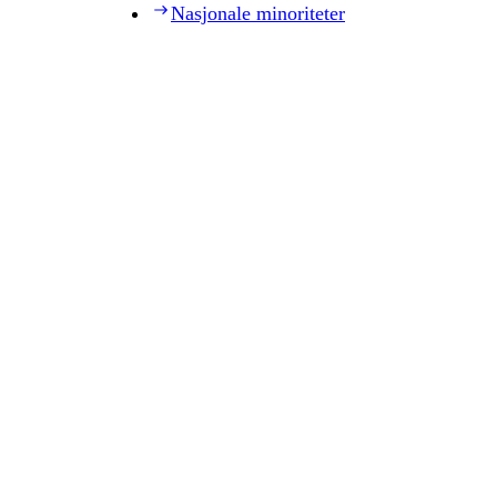
Nasjonale minoriteter