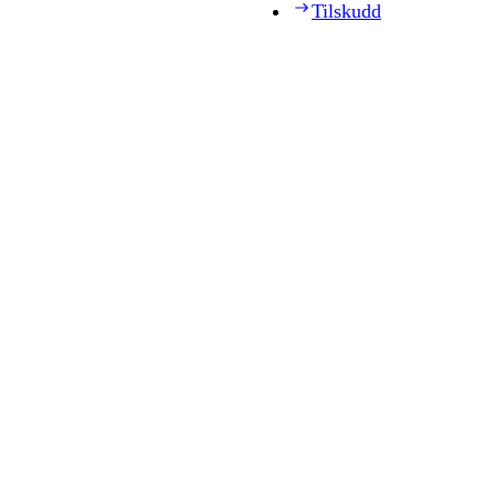
Tilskudd