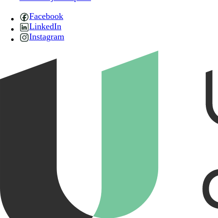
Facebook
LinkedIn
Instagram