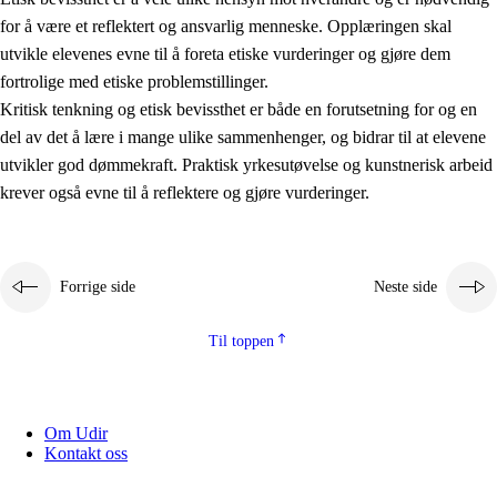
for å være et reflektert og ansvarlig menneske. Opplæringen skal
utvikle elevenes evne til å foreta etiske vurderinger og gjøre dem
fortrolige med etiske problemstillinger.
Kritisk tenkning og etisk bevissthet er både en forutsetning for og en
del av det å lære i mange ulike sammenhenger, og bidrar til at elevene
utvikler god dømmekraft. Praktisk yrkesutøvelse og kunstnerisk arbeid
krever også evne til å reflektere og gjøre vurderinger.
Forrige side
Neste side
Til toppen
Om Udir
Kontakt oss