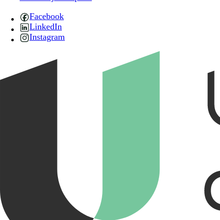
Facebook
LinkedIn
Instagram