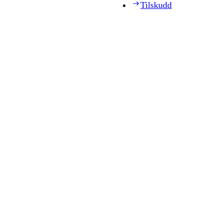
Tilskudd