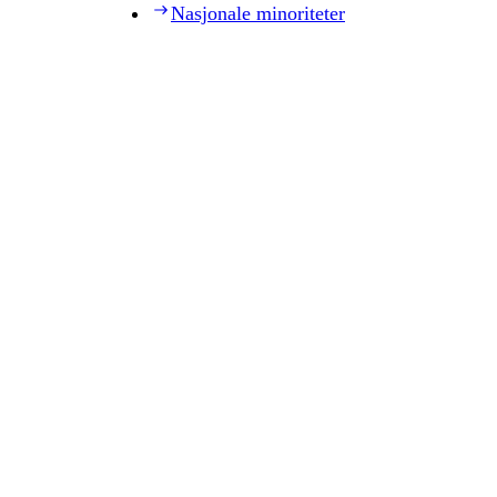
Nasjonale minoriteter