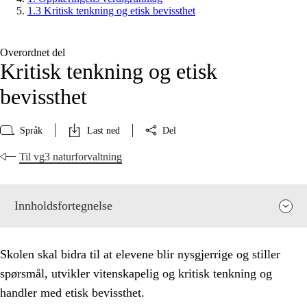
1.3 Kritisk tenkning og etisk bevissthet
Overordnet del
Kritisk tenkning og etisk
bevissthet
Språk
Last ned
Del
Til vg3 naturforvaltning
Innholdsfortegnelse
Skolen skal bidra til at elevene blir nysgjerrige og stiller
spørsmål, utvikler vitenskapelig og kritisk tenkning og
handler med etisk bevissthet.