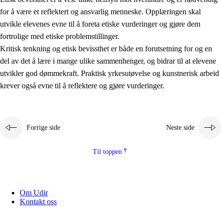
for å være et reflektert og ansvarlig menneske. Opplæringen skal
utvikle elevenes evne til å foreta etiske vurderinger og gjøre dem
fortrolige med etiske problemstillinger.
Kritisk tenkning og etisk bevissthet er både en forutsetning for og en
del av det å lære i mange ulike sammenhenger, og bidrar til at elevene
utvikler god dømmekraft. Praktisk yrkesutøvelse og kunstnerisk arbeid
krever også evne til å reflektere og gjøre vurderinger.
Forrige side
Neste side
Til toppen
Om Udir
Kontakt oss