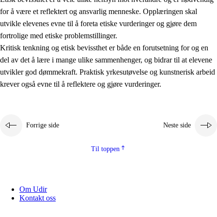
for å være et reflektert og ansvarlig menneske. Opplæringen skal
utvikle elevenes evne til å foreta etiske vurderinger og gjøre dem
fortrolige med etiske problemstillinger.
Kritisk tenkning og etisk bevissthet er både en forutsetning for og en
del av det å lære i mange ulike sammenhenger, og bidrar til at elevene
utvikler god dømmekraft. Praktisk yrkesutøvelse og kunstnerisk arbeid
krever også evne til å reflektere og gjøre vurderinger.
Forrige side
Neste side
Til toppen
Om Udir
Kontakt oss