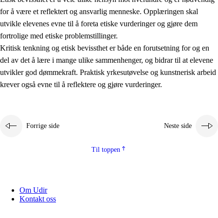
for å være et reflektert og ansvarlig menneske. Opplæringen skal
utvikle elevenes evne til å foreta etiske vurderinger og gjøre dem
fortrolige med etiske problemstillinger.
Kritisk tenkning og etisk bevissthet er både en forutsetning for og en
del av det å lære i mange ulike sammenhenger, og bidrar til at elevene
utvikler god dømmekraft. Praktisk yrkesutøvelse og kunstnerisk arbeid
krever også evne til å reflektere og gjøre vurderinger.
Forrige side
Neste side
Til toppen
Om Udir
Kontakt oss