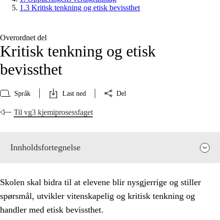
1.3 Kritisk tenkning og etisk bevissthet
Overordnet del
Kritisk tenkning og etisk
bevissthet
Språk
Last ned
Del
Til vg3 kjemiprosessfaget
Innholdsfortegnelse
Skolen skal bidra til at elevene blir nysgjerrige og stiller
spørsmål, utvikler vitenskapelig og kritisk tenkning og
handler med etisk bevissthet.