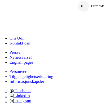
Førre side
Om Udir
Kontakt oss
Presse
Nyhetsvarsel
English pages
Personvern
Tilgjengelighetserklæring
Informasjonskapsler
Facebook
LinkedIn
Instagram