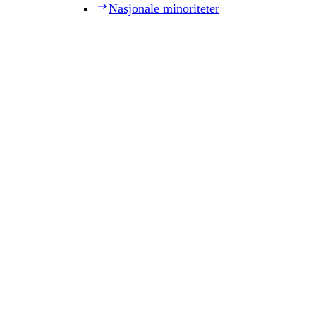
Nasjonale minoriteter