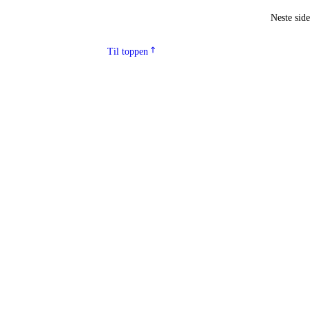
Neste sid
Til toppen