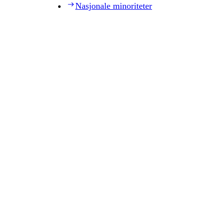
Nasjonale minoriteter