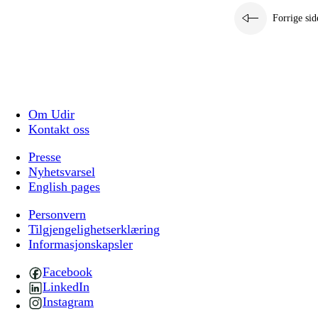
Forrige sid
Om Udir
Kontakt oss
Presse
Nyhetsvarsel
English pages
Personvern
Tilgjengelighetserklæring
Informasjonskapsler
Facebook
LinkedIn
Instagram