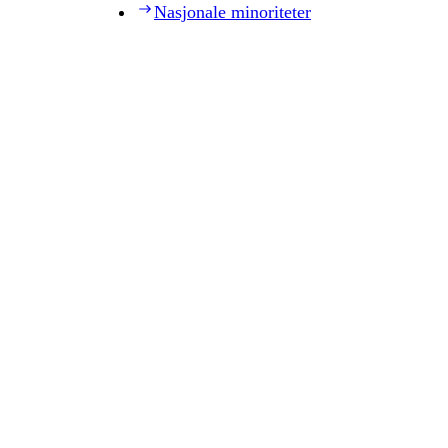
Nasjonale minoriteter