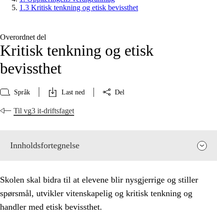
1.3 Kritisk tenkning og etisk bevissthet
Overordnet del
Kritisk tenkning og etisk
bevissthet
Språk
Last ned
Del
Til vg3 it-driftsfaget
Innholdsfortegnelse
Skolen skal bidra til at elevene blir nysgjerrige og stiller
spørsmål, utvikler vitenskapelig og kritisk tenkning og
handler med etisk bevissthet.