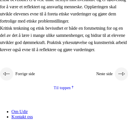
for å være et reflektert og ansvarlig menneske. Opplæringen skal
utvikle elevenes evne til å foreta etiske vurderinger og gjøre dem
fortrolige med etiske problemstillinger.
Kritisk tenkning og etisk bevissthet er både en forutsetning for og en
del av det å lære i mange ulike sammenhenger, og bidrar til at elevene
utvikler god dømmekraft. Praktisk yrkesutøvelse og kunstnerisk arbeid
krever også evne til å reflektere og gjøre vurderinger.
Forrige side
Neste side
Til toppen
Om Udir
Kontakt oss